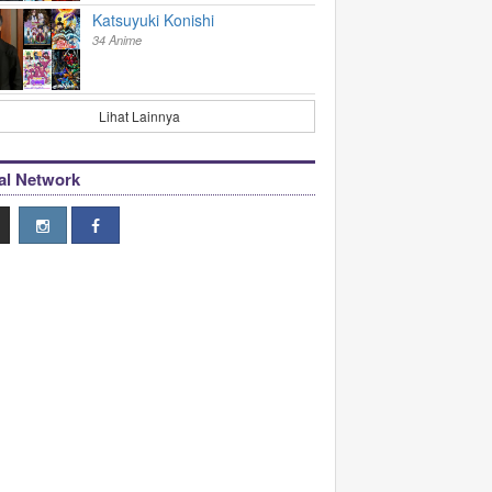
Katsuyuki Konishi
34 Anime
Lihat Lainnya
al Network