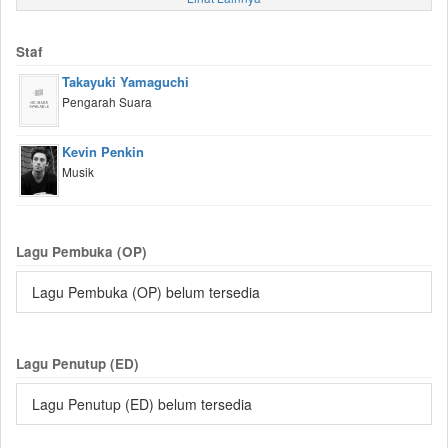
Staf
Takayuki Yamaguchi
Pengarah Suara
Kevin Penkin
Musik
Lagu Pembuka (OP)
Lagu Pembuka (OP) belum tersedia
Lagu Penutup (ED)
Lagu Penutup (ED) belum tersedia