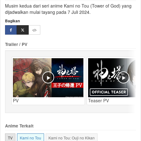
Musim kedua dari seri anime Kami no Tou (Tower of God) yang
dijadwalkan mulai tayang pada 7 Juli 2024.
Bagikan
Trailer / PV
PV
Teaser PV
Anime Terkait
TV
Kami no Tou
Kami no Tou: Ouji no Kikan