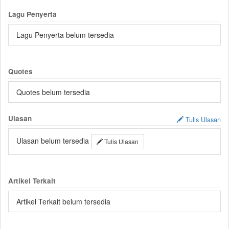
Lagu Penyerta
Lagu Penyerta belum tersedia
Quotes
Quotes belum tersedia
Ulasan
Tulis Ulasan
Ulasan belum tersedia
Tulis Ulasan
Artikel Terkait
Artikel Terkait belum tersedia