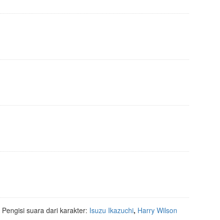
Pengisi suara dari karakter:
Isuzu Ikazuchi
,
Harry Wilson