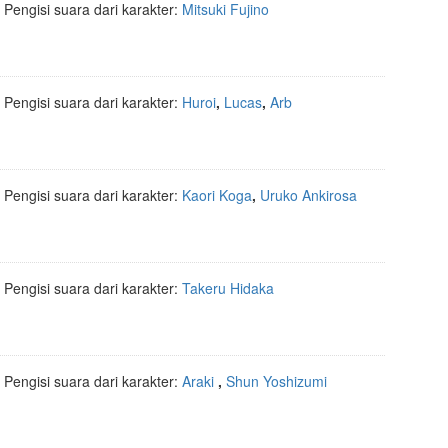
Pengisi suara dari karakter:
Mitsuki Fujino
Pengisi suara dari karakter:
Huroi
,
Lucas
,
Arb
Pengisi suara dari karakter:
Kaori Koga
,
Uruko Ankirosa
Pengisi suara dari karakter:
Takeru Hidaka
Pengisi suara dari karakter:
Araki
,
Shun Yoshizumi