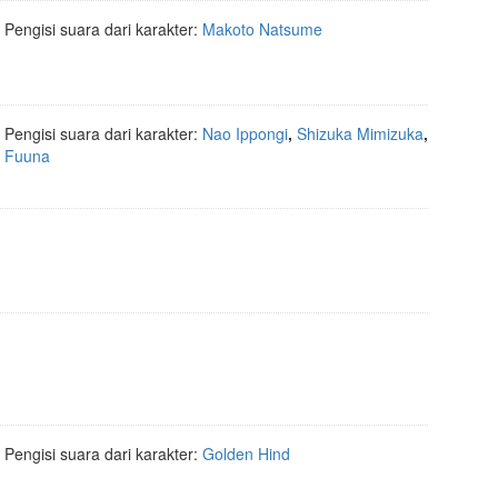
Pengisi suara dari karakter:
Makoto Natsume
Pengisi suara dari karakter:
Nao Ippongi
,
Shizuka Mimizuka
,
Fuuna
Pengisi suara dari karakter:
Golden Hind