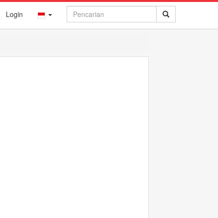
Login