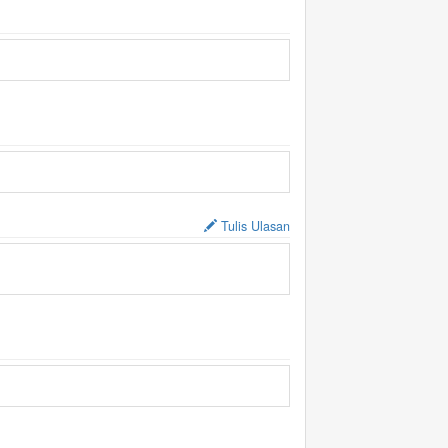
Tulis Ulasan