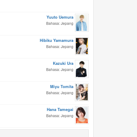
Yuuto Uemura
Bahasa: Jepang
Hibiku Yamamura
Bahasa: Jepang
Kazuki Ura
Bahasa: Jepang
Miyu Tomita
Bahasa: Jepang
Hana Tamegai
Bahasa: Jepang