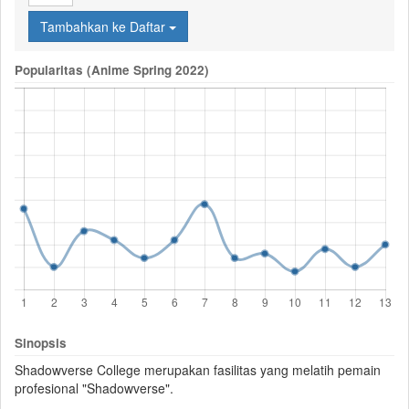
Tambahkan ke Daftar
Popularitas (Anime Spring 2022)
Sinopsis
Shadowverse
College merupakan fasilitas yang melatih pemain
profesional "Shadowverse".