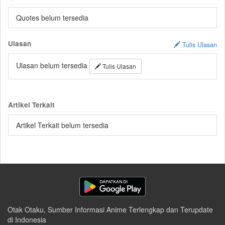
Quotes belum tersedia
Ulasan
Tulis Ulasan
Ulasan belum tersedia
Tulis Ulasan
Artikel Terkait
Artikel Terkait belum tersedia
Otak Otaku, Sumber Informasi Anime Terlengkap dan Terupdate
di Indonesia