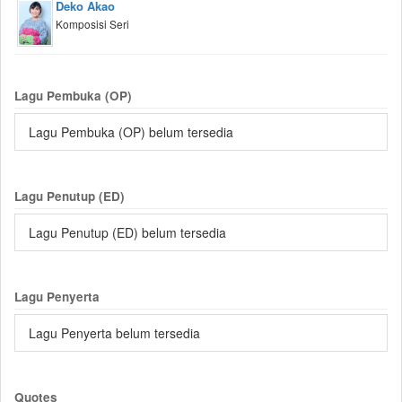
Deko Akao
Komposisi Seri
Lagu Pembuka (OP)
Lagu Pembuka (OP) belum tersedia
Lagu Penutup (ED)
Lagu Penutup (ED) belum tersedia
Lagu Penyerta
Lagu Penyerta belum tersedia
Quotes