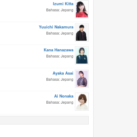
Izumi Kitta
Bahasa: Jepang
Yuuichi Nakamura
Bahasa: Jepang
Kana Hanazawa
Bahasa: Jepang
Ayaka Asai
Bahasa: Jepang
Ai Nonaka
Bahasa: Jepang