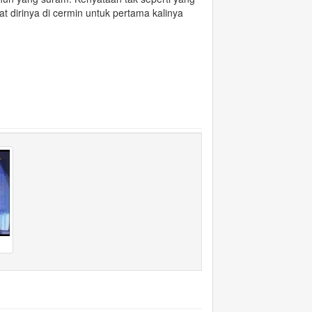
at dirinya di cermin untuk pertama kalinya