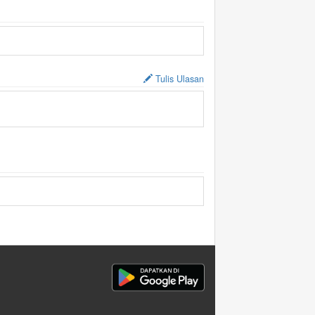
Tulis Ulasan