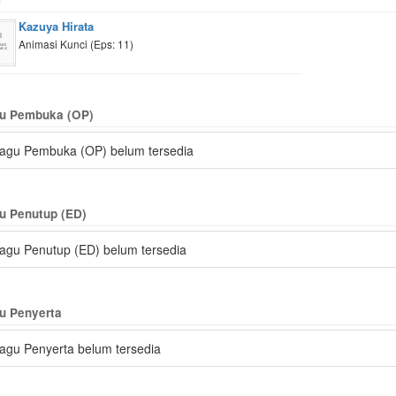
Kazuya Hirata
Animasi Kunci (Eps: 11)
u Pembuka (OP)
agu Pembuka (OP) belum tersedia
u Penutup (ED)
agu Penutup (ED) belum tersedia
u Penyerta
agu Penyerta belum tersedia