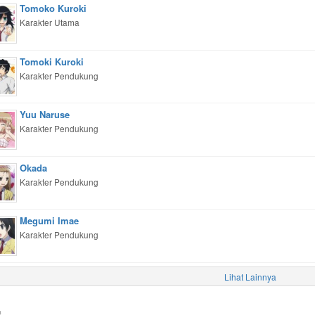
Tomoko Kuroki
Karakter Utama
Tomoki Kuroki
Karakter Pendukung
Yuu Naruse
Karakter Pendukung
Okada
Karakter Pendukung
Megumi Imae
Karakter Pendukung
Lihat Lainnya
f