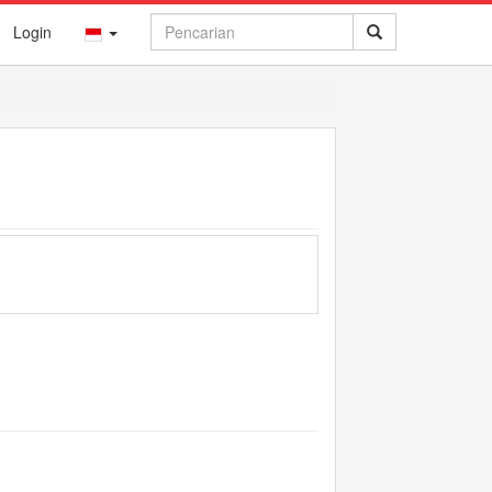
Login