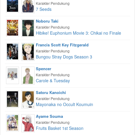
Karakter Pendukung
7 Seeds
Noboru Taki
Karakter Pendukung
Hibike! Euphonium Movie 3: Chikai no Finale
Francis Scott Key Fitzgerald
Karakter Pendukung
Bungou Stray Dogs Season 3
Spencer
Karakter Pendukung
Carole & Tuesday
Satoru Kanoichi
Karakter Pendukung
Mayonaka no Occult Koumuin
Ayame Souma
Karakter Pendukung
Fruits Basket 1st Season