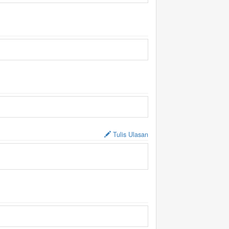
Tulis Ulasan