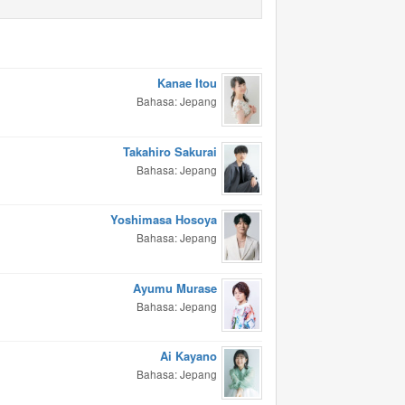
Kanae Itou
Bahasa: Jepang
Takahiro Sakurai
Bahasa: Jepang
Yoshimasa Hosoya
Bahasa: Jepang
Ayumu Murase
Bahasa: Jepang
Ai Kayano
Bahasa: Jepang