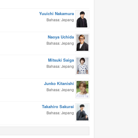
Yuuichi Nakamura
Bahasa: Jepang
Naoya Uchida
Bahasa: Jepang
Mitsuki Saiga
Bahasa: Jepang
Junko Kitanishi
Bahasa: Jepang
Takahiro Sakurai
Bahasa: Jepang