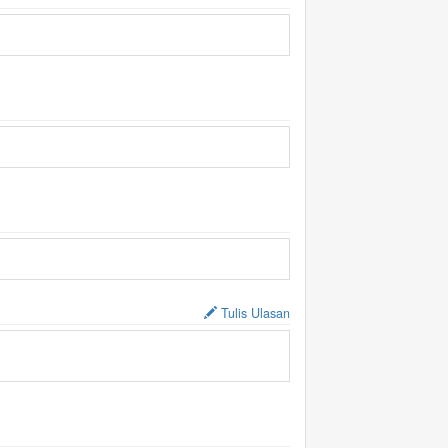
Tulis Ulasan