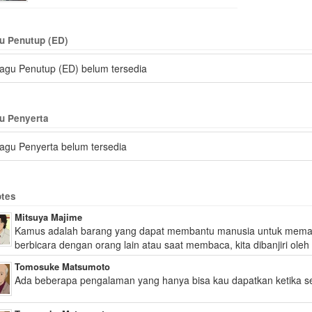
u Penutup (ED)
agu Penutup (ED) belum tersedia
u Penyerta
agu Penyerta belum tersedia
tes
Mitsuya Majime
Kamus adalah barang yang dapat membantu manusia untuk memaha
berbicara dengan orang lain atau saat membaca, kita dibanjiri oleh .
Tomosuke Matsumoto
Ada beberapa pengalaman yang hanya bisa kau dapatkan ketika se