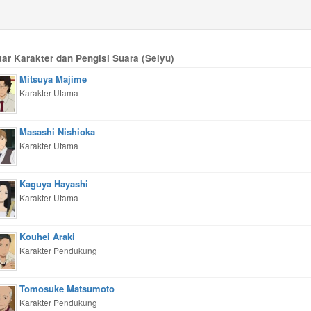
tar Karakter dan Pengisi Suara (Seiyu)
Mitsuya Majime
Karakter Utama
Masashi Nishioka
Karakter Utama
Kaguya Hayashi
Karakter Utama
Kouhei Araki
Karakter Pendukung
Tomosuke Matsumoto
Karakter Pendukung