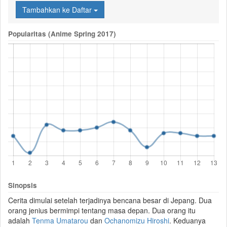
Tambahkan ke Daftar
Popularitas (Anime Spring 2017)
Sinopsis
Cerita dimulai setelah terjadinya bencana besar di Jepang. Dua
orang jenius bermimpi tentang masa depan. Dua orang itu
adalah
Tenma Umatarou
dan
Ochanomizu Hiroshi
. Keduanya