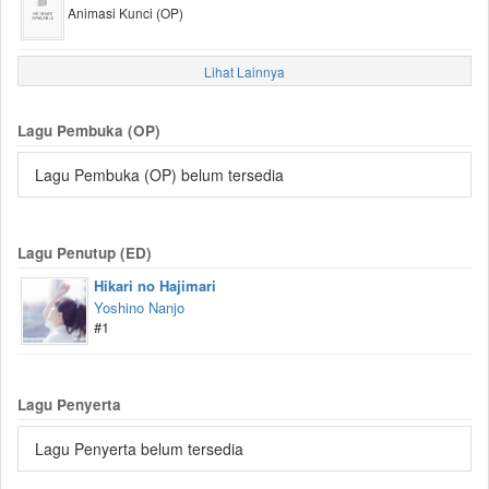
Animasi Kunci (OP)
Lihat Lainnya
Lagu Pembuka (OP)
Lagu Pembuka (OP) belum tersedia
Lagu Penutup (ED)
Hikari no Hajimari
Yoshino Nanjo
#1
Lagu Penyerta
Lagu Penyerta belum tersedia