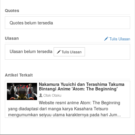
Quotes
Quotes belum tersedia
Ulasan
Tulis Ulasan
Ulasan belum tersedia
Tulis Ulasan
Artikel Terkait
Nakamura Yuuichi dan Terashima Takuma
Bintangi Anime 'Atom: The Beginning'
Otak Otaku
Website resmi anime Atom: The Beginning
yang diadaptasi dari manga karya Kasahara Tetsuro
mengumumkan seiyuu utama karakternya pada hari Jum...