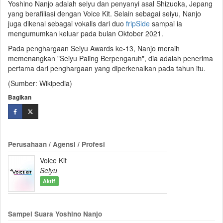
Yoshino Nanjo adalah seiyu dan penyanyi asal Shizuoka, Jepang
yang berafiliasi dengan Voice Kit. Selain sebagai seiyu, Nanjo
juga dikenal sebagai vokalis dari duo
fripSide
sampai ia
mengumumkan keluar pada bulan Oktober 2021.
Pada penghargaan Seiyu Awards ke-13, Nanjo meraih
memenangkan "Seiyu Paling Berpengaruh", dia adalah penerima
pertama dari penghargaan yang diperkenalkan pada tahun itu.
(Sumber: Wikipedia)
Bagikan
Perusahaan / Agensi / Profesi
Voice Kit
Seiyu
Aktif
Sampel Suara Yoshino Nanjo