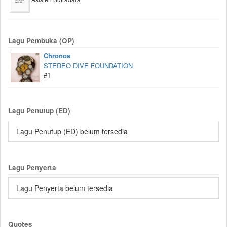
Lagu Pembuka (OP)
Chronos
STEREO DIVE FOUNDATION
#1
Lagu Penutup (ED)
Lagu Penutup (ED) belum tersedia
Lagu Penyerta
Lagu Penyerta belum tersedia
Quotes