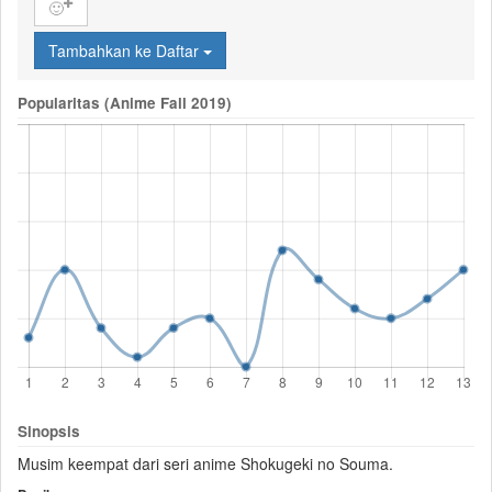
🙂
Tambahkan ke Daftar
Popularitas (Anime Fall 2019)
Sinopsis
Musim keempat dari seri anime Shokugeki no Souma.