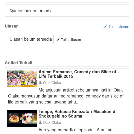
Quotes belum tersedia
Ulasan
Tulis Ulasan
Ulasan belum tersedia
Tulis Ulasan
Artikel Terkait
Anime Romance, Comedy dan Slice of
Life Terbaik 2015
Otak Otaku
Melanjutkan artikel sebelumnya, kali ini Otak
Otaku menyusun daftar anime romance, comedy dan slice of
life terbaik yang selesai tayang tahu...
Tempe, Rahasia Kelezatan Masakan di
Shokugeki no Souma
Otak Otaku
Ada yang menarik di episode 16 anime