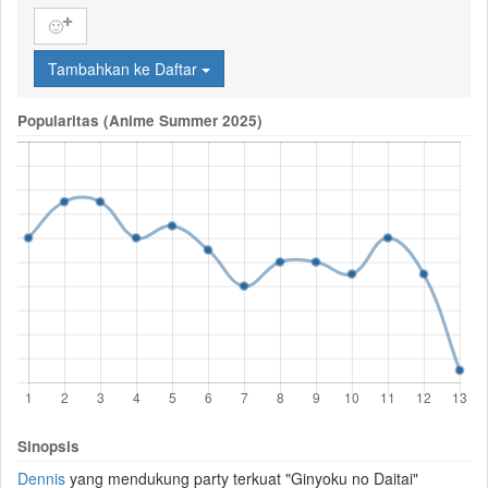
🙂
Tambahkan ke Daftar
Popularitas (Anime Summer 2025)
Sinopsis
Dennis
yang mendukung party terkuat "Ginyoku no Daitai"