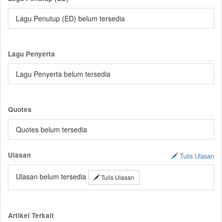
Lagu Penutup (ED) belum tersedia
Lagu Penyerta
Lagu Penyerta belum tersedia
Quotes
Quotes belum tersedia
Ulasan
Tulis Ulasan
Ulasan belum tersedia
Tulis Ulasan
Artikel Terkait