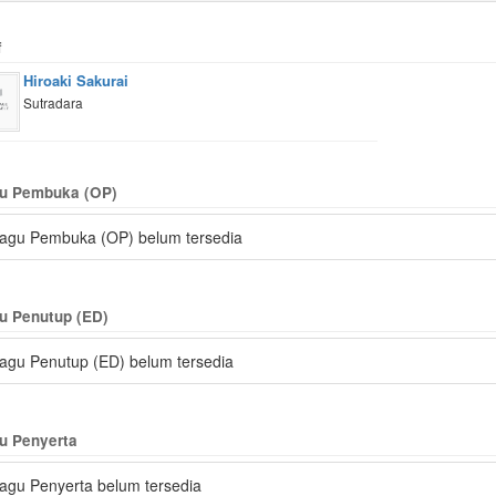
f
Hiroaki Sakurai
Sutradara
u Pembuka (OP)
agu Pembuka (OP) belum tersedia
u Penutup (ED)
agu Penutup (ED) belum tersedia
u Penyerta
agu Penyerta belum tersedia