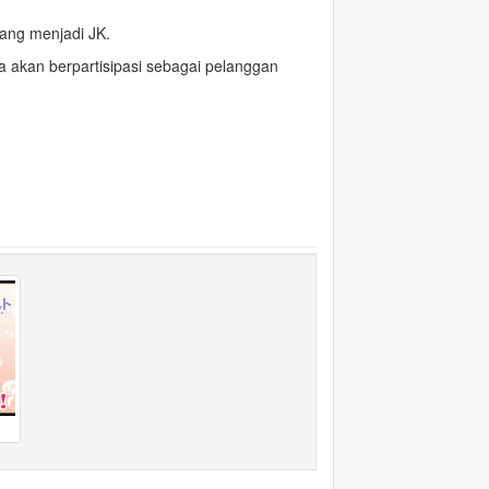
ang menjadi JK.
a akan berpartisipasi sebagai pelanggan