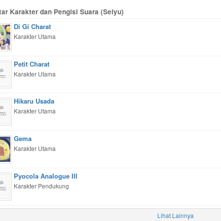
tar Karakter dan Pengisi Suara (Seiyu)
Di Gi Charat
Karakter Utama
Petit Charat
Karakter Utama
Hikaru Usada
Karakter Utama
Gema
Karakter Utama
Pyocola Analogue III
Karakter Pendukung
Lihat Lainnya