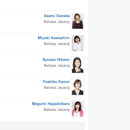
Asami Sanada
Bahasa: Jepang
Miyuki Sawashiro
Bahasa: Jepang
Kyouko Hikami
Bahasa: Jepang
Yoshiko Kamei
Bahasa: Jepang
Megumi Hayashibara
Bahasa: Jepang