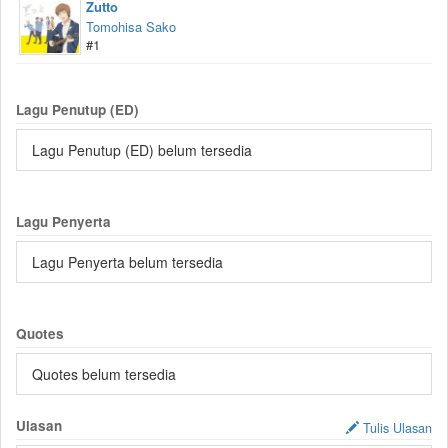
Zutto
Tomohisa Sako
#1
Lagu Penutup (ED)
Lagu Penutup (ED) belum tersedia
Lagu Penyerta
Lagu Penyerta belum tersedia
Quotes
Quotes belum tersedia
Ulasan
Tulis Ulasan