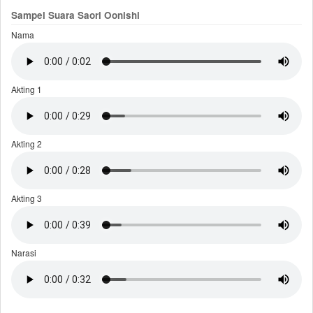
Sampel Suara Saori Oonishi
Nama
Akting 1
Akting 2
Akting 3
Narasi