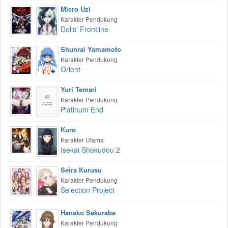
Micro Uzi
Karakter Pendukung
Dolls' Frontline
Shunrai Yamamoto
Karakter Pendukung
Orient
Yuri Temari
Karakter Pendukung
Platinum End
Kuro
Karakter Utama
Isekai Shokudou 2
Seira Kurusu
Karakter Pendukung
Selection Project
Hanako Sakuraba
Karakter Pendukung