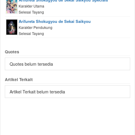
Karakter Utama
Selesai Tayang
Arifureta Shokugyou de Sekai Saikyou
Karakter Pendukung
Selesai Tayang
Quotes
Quotes belum tersedia
Artikel Terkait
Artikel Terkait belum tersedia