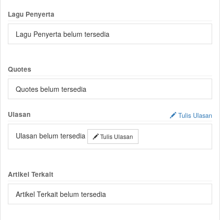
Lagu Penyerta
Lagu Penyerta belum tersedia
Quotes
Quotes belum tersedia
Ulasan
Tulis Ulasan
Ulasan belum tersedia
Tulis Ulasan
Artikel Terkait
Artikel Terkait belum tersedia