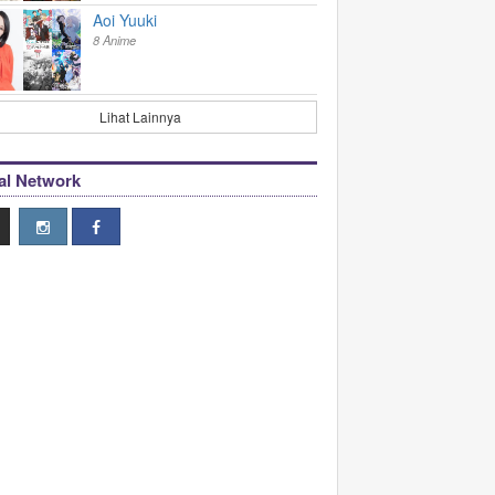
Aoi Yuuki
8 Anime
Lihat Lainnya
al Network