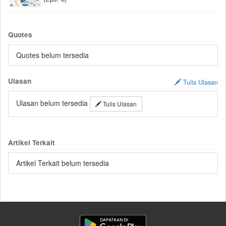
Quotes
Quotes belum tersedia
Ulasan
Tulis Ulasan
Ulasan belum tersedia
Tulis Ulasan
Artikel Terkait
Artikel Terkait belum tersedia