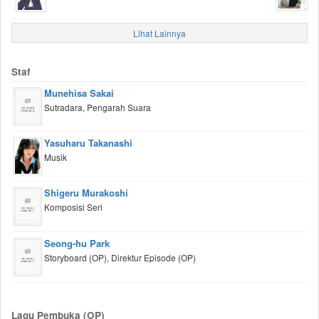
Lihat Lainnya
Staf
Munehisa Sakai
Sutradara, Pengarah Suara
Yasuharu Takanashi
Musik
Shigeru Murakoshi
Komposisi Seri
Seong-hu Park
Storyboard (OP), Direktur Episode (OP)
Lagu Pembuka (OP)