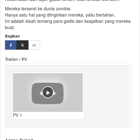
Mereka terseret ke dunia zombie.
Hanya satu hal yang diinginkan mereka, yaitu
bertahan
.
Ini adalah kisah tentang para gadis dan keajaiban yang mereka
buat.
Bagikan
Trailer / PV
PV 1