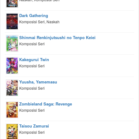
Dark Gathering
Komposisi Seri, Naskah
Shinmai Renkinjutsushi no Tenpo Keiei
Komposisi Seri
Kakegurui Twin
Komposisi Seri
Yuusha, Yamemasu
Komposisi Seri
Zombieland Saga: Revenge
Komposisi Seri
Taisou Zamurai
Komposisi Seri