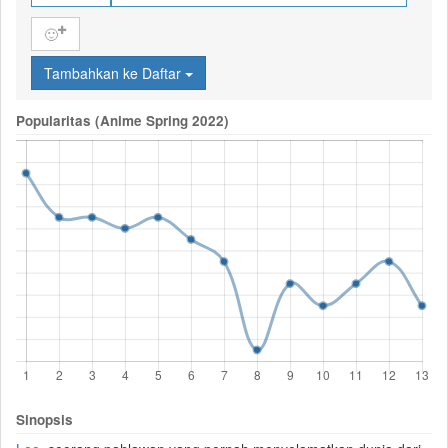
🙂
Tambahkan ke Daftar
Popularitas (Anime Spring 2022)
Sinopsis