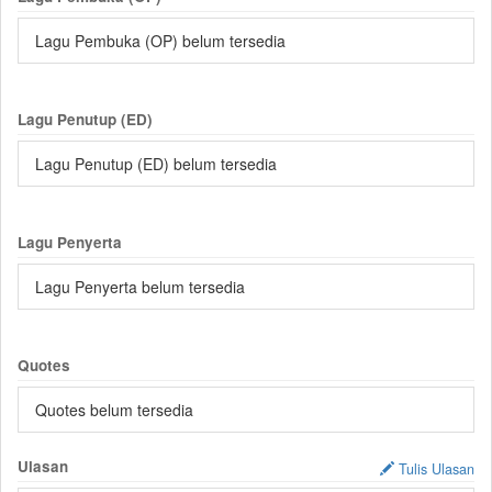
Lagu Pembuka (OP) belum tersedia
Lagu Penutup (ED)
Lagu Penutup (ED) belum tersedia
Lagu Penyerta
Lagu Penyerta belum tersedia
Quotes
Quotes belum tersedia
Ulasan
Tulis Ulasan