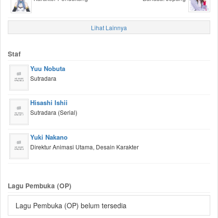
Lihat Lainnya
Staf
Yuu Nobuta
Sutradara
Hisashi Ishii
Sutradara (Serial)
Yuki Nakano
Direktur Animasi Utama, Desain Karakter
Lagu Pembuka (OP)
Lagu Pembuka (OP) belum tersedia