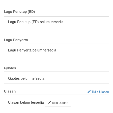
Lagu Penutup (ED)
Lagu Penutup (ED) belum tersedia
Lagu Penyerta
Lagu Penyerta belum tersedia
Quotes
Quotes belum tersedia
Ulasan
Tulis Ulasan
Ulasan belum tersedia
Tulis Ulasan