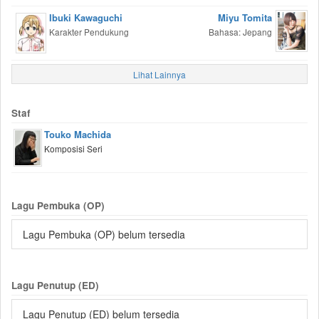
Ibuki Kawaguchi
Miyu Tomita
Karakter Pendukung
Bahasa: Jepang
Lihat Lainnya
Staf
Touko Machida
Komposisi Seri
Lagu Pembuka (OP)
Lagu Pembuka (OP) belum tersedia
Lagu Penutup (ED)
Lagu Penutup (ED) belum tersedia