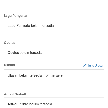
Lagu Penyerta
Lagu Penyerta belum tersedia
Quotes
Quotes belum tersedia
Ulasan
Tulis Ulasan
Ulasan belum tersedia
Tulis Ulasan
Artikel Terkait
Artikel Terkait belum tersedia