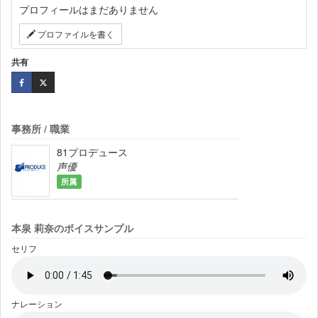
プロフィールはまだありません
プロファイルを書く
共有
事務所 / 職業
81プロデュース
声優
所属
本泉 莉奈のボイスサンプル
セリフ
ナレーション