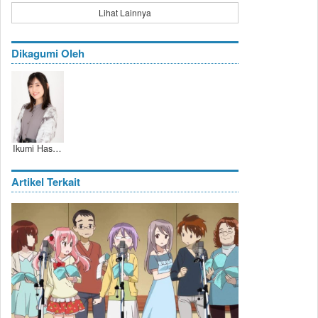
Lihat Lainnya
Dikagumi Oleh
Ikumi Hasegawa
Artikel Terkait