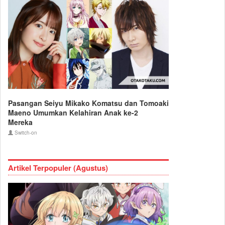
Pasangan Seiyu Mikako Komatsu dan Tomoaki
Maeno Umumkan Kelahiran Anak ke-2
Mereka
Switch-on
Artikel Terpopuler (Agustus)