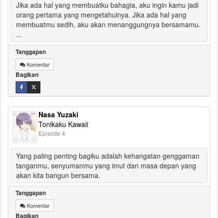
Jika ada hal yang membuatku bahagia, aku ingin kamu jadi
orang pertama yang mengetahuinya. Jika ada hal yang
membuatmu sedih, aku akan menanggungnya bersamamu.
...
Tanggapan
Komentar
Bagikan
Nasa Yuzaki
Tonikaku Kawaii
Episode 4
Yang paling penting bagiku adalah kehangatan genggaman
tanganmu, senyumanmu yang imut dan masa depan yang
akan kita bangun bersama.
Tanggapan
Komentar
Bagikan