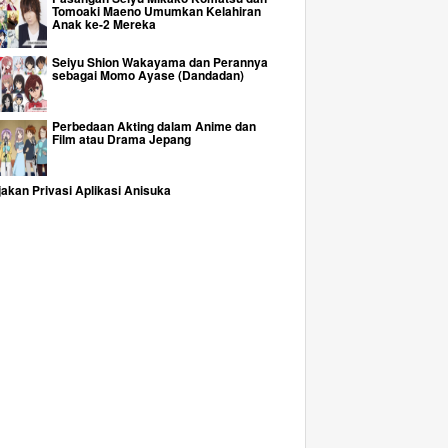
Tomoaki Maeno Umumkan Kelahiran
Anak ke-2 Mereka
Seiyu Shion Wakayama dan Perannya
sebagai Momo Ayase (Dandadan)
Perbedaan Akting dalam Anime dan
Film atau Drama Jepang
jakan Privasi Aplikasi Anisuka