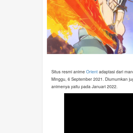
Situs resmi anime
Orient
adaptasi dari ma
Minggu, 6 September 2021. Diumumkan ju
animenya yaitu pada Januari 2022.