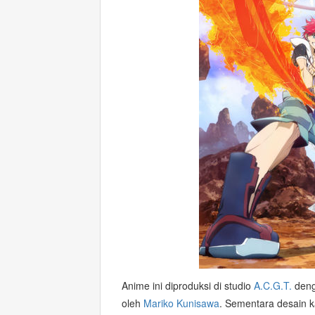
Anime ini diproduksi di studio
A.C.G.T.
deng
oleh
Mariko Kunisawa
. Sementara desain k