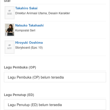
Staf
Takahiro Sakai
Direktur Animasi Utama, Desain Karakter
Natsuko Takahashi
Komposisi Seri
Hiroyuki Ooshima
Storyboard (Eps: 10)
Lagu Pembuka (OP)
Lagu Pembuka (OP) belum tersedia
Lagu Penutup (ED)
Lagu Penutup (ED) belum tersedia