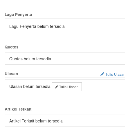
Lagu Penyerta
Lagu Penyerta belum tersedia
Quotes
Quotes belum tersedia
Ulasan
Tulis Ulasan
Ulasan belum tersedia
Tulis Ulasan
Artikel Terkait
Artikel Terkait belum tersedia