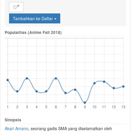
🙂
Tambahkan ke Daftar
Popularitas (Anime Fall 2018)
Sinopsis
Akari Amano
, seorang gadis SMA yang diselamatkan oleh