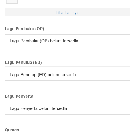
Lihat Lainnya
Lagu Pembuka (OP)
Lagu Pembuka (OP) belum tersedia
Lagu Penutup (ED)
Lagu Penutup (ED) belum tersedia
Lagu Penyerta
Lagu Penyerta belum tersedia
Quotes