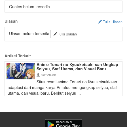
Quotes belum tersedia
Ulasan
Tulis Ulasan
Ulasan belum tersedia
Tulis Ulasan
Artikel Terkait
Anime Tonari no Kyuuketsuki-san Ungkap
Seiyuu, Staf Utama, dan Visual Baru
Switch-on
Situs resmi anime Tonari no Kyuuketsuki-san
adaptasi dari manga karya Amatou mengungkap seiyuu, staf
utama, dan visual baru. Berikut seiyuu ...