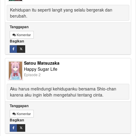
Kehidupan itu seperti langit yang selalu bergerak dan
berubah.
Tanggapan
Komentar
Bagikan
Satou Matsuzaka
Happy Sugar Life
Episode 2
Aku harus melindungi kehidupanku bersama Shio-chan
karena aku ingin lebih mengetahui tentang cinta.
Tanggapan
Komentar
Bagikan