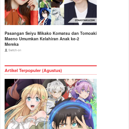
Pasangan Seiyu Mikako Komatsu dan Tomoaki
Maeno Umumkan Kelahiran Anak ke-2
Mereka
Switch-on
Artikel Terpopuler (Agustus)