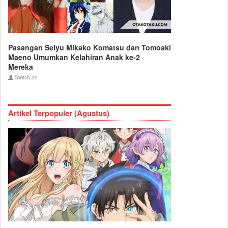
Pasangan Seiyu Mikako Komatsu dan Tomoaki
Maeno Umumkan Kelahiran Anak ke-2
Mereka
Switch-on
Artikel Terpopuler (Agustus)