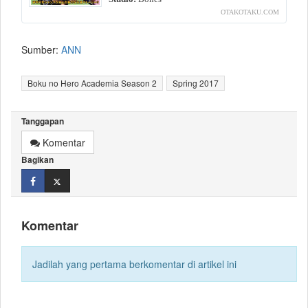
Sumber:
ANN
Boku no Hero Academia Season 2
Spring 2017
Tanggapan
Komentar
Bagikan
Komentar
Jadilah yang pertama berkomentar di artikel ini