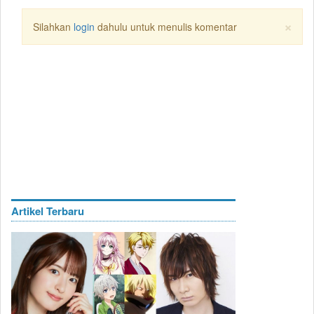
×
Silahkan
login
dahulu untuk menulis komentar
Artikel Terbaru