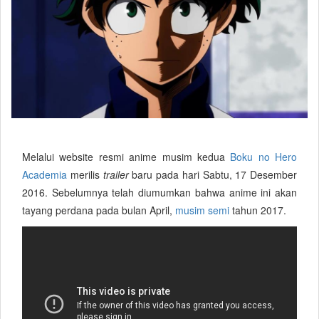
Melalui website resmi anime musim kedua
Boku no Hero
Academia
merilis
trailer
baru pada hari Sabtu, 17 Desember
2016. Sebelumnya telah diumumkan bahwa anime ini akan
tayang perdana pada bulan April,
musim semi
tahun 2017.