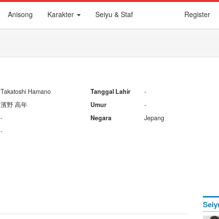
Anisong
Karakter
Seiyu & Staf
Register
Takatoshi Hamano
Tanggal Lahir
-
濱野 高年
Umur
-
-
Negara
Jepang
-
Seiy