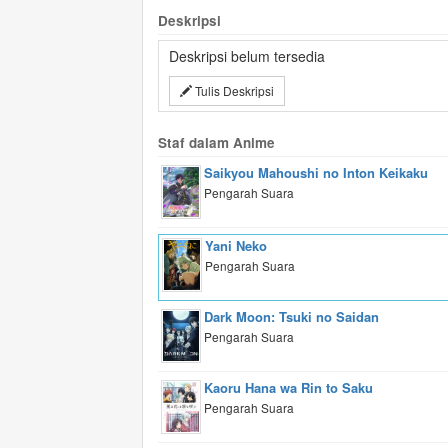
Deskripsi
Deskripsi belum tersedia
Tulis Deskripsi
Staf dalam Anime
Saikyou Mahoushi no Inton Keikaku
Pengarah Suara
Yani Neko
Pengarah Suara
Dark Moon: Tsuki no Saidan
Pengarah Suara
Kaoru Hana wa Rin to Saku
Pengarah Suara