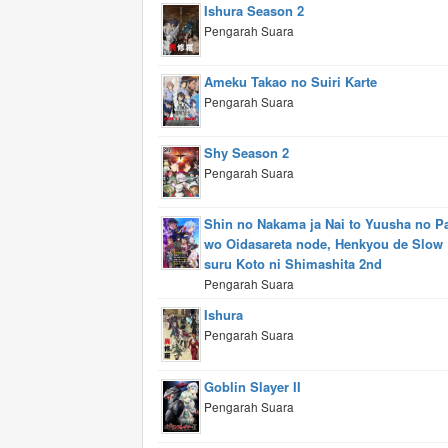
Ishura Season 2
Pengarah Suara
Ameku Takao no Suiri Karte
Pengarah Suara
Shy Season 2
Pengarah Suara
Shin no Nakama ja Nai to Yuusha no Pa
wo Oidasareta node, Henkyou de Slow 
suru Koto ni Shimashita 2nd
Pengarah Suara
Ishura
Pengarah Suara
Goblin Slayer II
Pengarah Suara