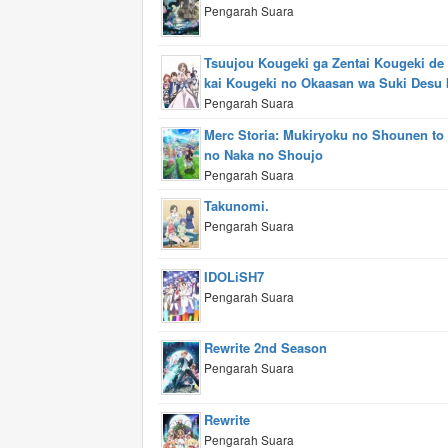
Pengarah Suara
Tsuujou Kougeki ga Zentai Kougeki de 
kai Kougeki no Okaasan wa Suki Desu 
Pengarah Suara
Merc Storia: Mukiryoku no Shounen to
no Naka no Shoujo
Pengarah Suara
Takunomi.
Pengarah Suara
IDOLiSH7
Pengarah Suara
Rewrite 2nd Season
Pengarah Suara
Rewrite
Pengarah Suara