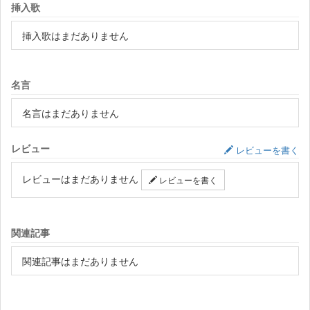
挿入歌
挿入歌はまだありません
名言
名言はまだありません
レビュー
レビューを書く
レビューはまだありません
レビューを書く
関連記事
関連記事はまだありません