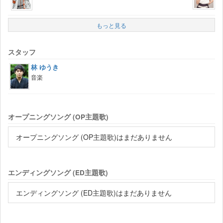
もっと見る
スタッフ
林 ゆうき
音楽
オープニングソング (OP主題歌)
オープニングソング (OP主題歌)はまだありません
エンディングソング (ED主題歌)
エンディングソング (ED主題歌)はまだありません