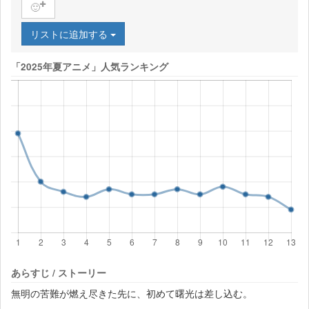
🙂
リストに追加する
「2025年夏アニメ」人気ランキング
あらすじ / ストーリー
無明の苦難が燃え尽きた先に、初めて曙光は差し込む。