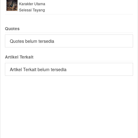
Karakter Utama
Selesai Tayang
Quotes
Quotes belum tersedia
Artikel Terkait
Artikel Terkait belum tersedia