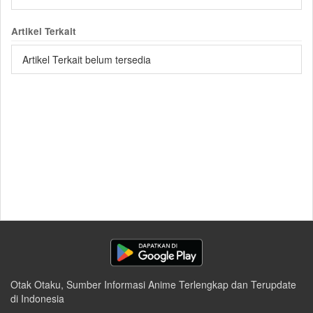
Artikel Terkait
Artikel Terkait belum tersedia
Otak Otaku, Sumber Informasi Anime Terlengkap dan Terupdate
di Indonesia