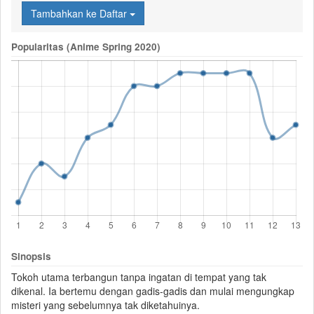
Tambahkan ke Daftar
Popularitas (Anime Spring 2020)
Sinopsis
Tokoh utama terbangun tanpa ingatan di tempat yang tak
dikenal. Ia bertemu dengan gadis-gadis dan mulai mengungkap
misteri
yang sebelumnya tak diketahuinya.