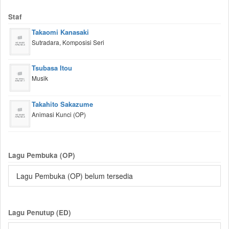
Staf
Takaomi Kanasaki
Sutradara, Komposisi Seri
Tsubasa Itou
Musik
Takahito Sakazume
Animasi Kunci (OP)
Lagu Pembuka (OP)
Lagu Pembuka (OP) belum tersedia
Lagu Penutup (ED)