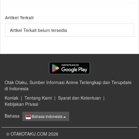
Artikel Terkait
Artikel Terkait belum tersedia
Otak Otaku, Sumber Informasi Anime Terlengkap dan Terupdate
di Indonesia
Kontak
|
Tentang Kami
|
Syarat dan Ketentuan
|
Kebijakan Privasi
Bahasa
Bahasa Indonesia
© OTAKOTAKU.COM 2026