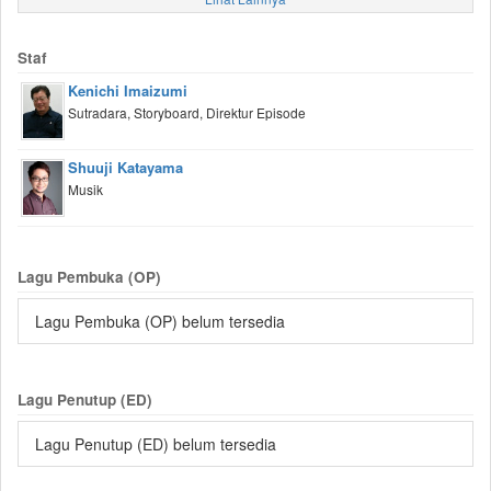
Staf
Kenichi Imaizumi
Sutradara, Storyboard, Direktur Episode
Shuuji Katayama
Musik
Lagu Pembuka (OP)
Lagu Pembuka (OP) belum tersedia
Lagu Penutup (ED)
Lagu Penutup (ED) belum tersedia