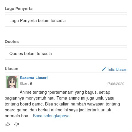
Lagu Penyerta
Lagu Penyerta belum tersedia
Quotes
Quotes belum tersedia
Ulasan
Tulis Ulasan
Kazama Lieserl
9
Skor :
17/06/2020
Anime tentang "pertemanan" yang bagus, setiap
bagiannya menyentuh hati. Tema anime ini juga unik, yaitu
tentang board game. Bisa sekalian nambah wawasan tentang
board game, dan berkat anime ini saya jadi tertarik untuk
bermain boa...
Baca selengkapnya