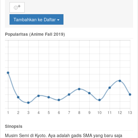
🙂
Tambahkan ke Daftar
Popularitas (Anime Fall 2019)
Sinopsis
Musim Semi di Kyoto. Aya adalah gadis SMA yang baru saja