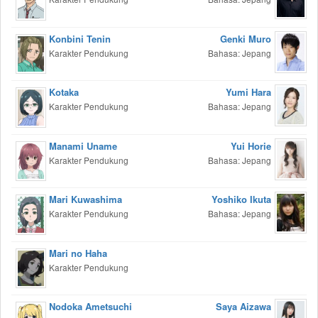
Konbini Tenin
Genki Muro
Karakter Pendukung
Bahasa: Jepang
Kotaka
Yumi Hara
Karakter Pendukung
Bahasa: Jepang
Manami Uname
Yui Horie
Karakter Pendukung
Bahasa: Jepang
Mari Kuwashima
Yoshiko Ikuta
Karakter Pendukung
Bahasa: Jepang
Mari no Haha
Karakter Pendukung
Nodoka Ametsuchi
Saya Aizawa