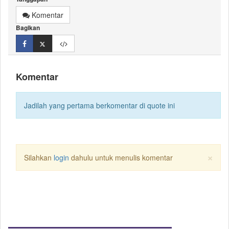
Komentar
Bagikan
Komentar
Jadilah yang pertama berkomentar di quote ini
×
Silahkan
login
dahulu untuk menulis komentar