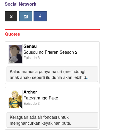
Social Network
Quotes
Genau
Sousou no Frieren Season 2
Episode 8
Kalau manusia punya naluri (melindungi
anak-anak) seperti itu dunia akan lebih d
...
Archer
Fate/strange Fake
Episode 3
Keraguan adalah fondasi untuk
menghancurkan keyakinan buta.