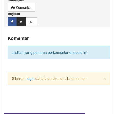
Komentar
Bagikan
Komentar
Jadilah yang pertama berkomentar di quote ini
×
Silahkan
login
dahulu untuk menulis komentar