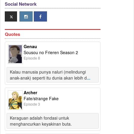
Social Network
Quotes
Genau
Sousou no Frieren Season 2
Episode 8
Kalau manusia punya naluri (melindungi
anak-anak) seperti itu dunia akan lebih d
...
Archer
Fate/strange Fake
Episode 3
Keraguan adalah fondasi untuk
menghancurkan keyakinan buta.