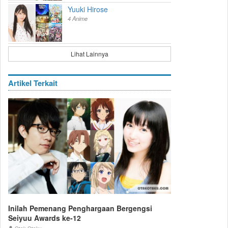
Yuuki Hirose
4 Anime
Lihat Lainnya
Artikel Terkait
Inilah Pemenang Penghargaan Bergengsi
Seiyuu Awards ke-12