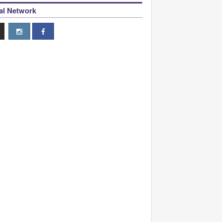
al Network