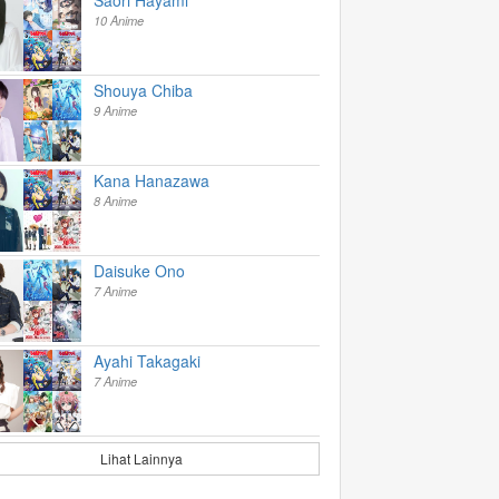
10 Anime
Shouya Chiba
9 Anime
Kana Hanazawa
8 Anime
Daisuke Ono
7 Anime
Ayahi Takagaki
7 Anime
Lihat Lainnya