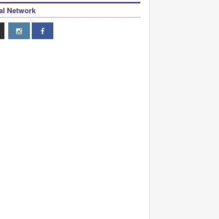
al Network