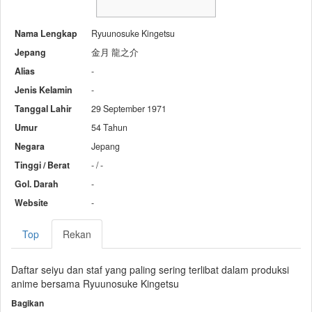
Nama Lengkap
Ryuunosuke Kingetsu
Jepang
金月 龍之介
Alias
-
Jenis Kelamin
-
Tanggal Lahir
29 September 1971
Umur
54 Tahun
Negara
Jepang
Tinggi / Berat
- / -
Gol. Darah
-
Website
-
Top
Rekan
Daftar seiyu dan staf yang paling sering terlibat dalam produksi
anime bersama Ryuunosuke Kingetsu
Bagikan