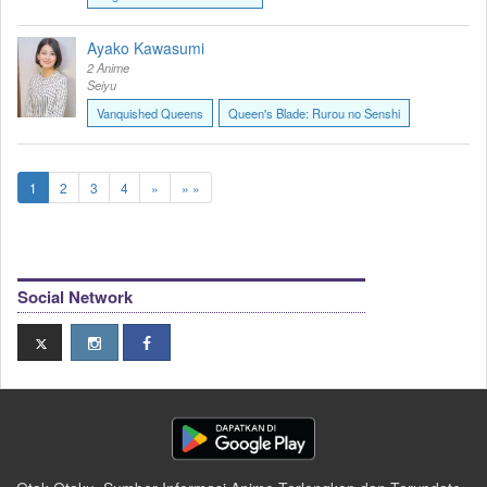
Ayako Kawasumi
2 Anime
Seiyu
Vanquished Queens
Queen's Blade: Rurou no Senshi
1
2
3
4
»
» »
Social Network