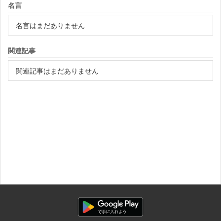
名言
名言はまだありません
関連記事
関連記事はまだありません