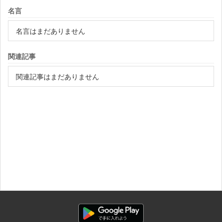
名言
名言はまだありません
関連記事
関連記事はまだありません