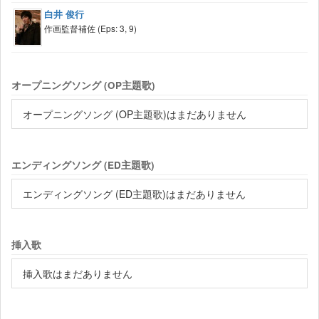
白井 俊行
作画監督補佐 (Eps: 3, 9)
オープニングソング (OP主題歌)
オープニングソング (OP主題歌)はまだありません
エンディングソング (ED主題歌)
エンディングソング (ED主題歌)はまだありません
挿入歌
挿入歌はまだありません